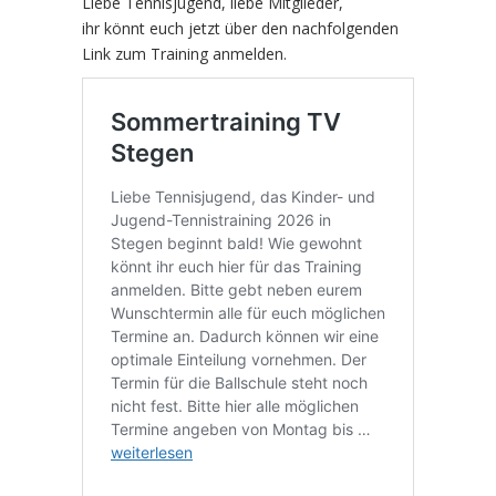
Liebe Tennisjugend, liebe Mitglieder,
ihr könnt euch jetzt über den nachfolgenden
Link zum Training anmelden.