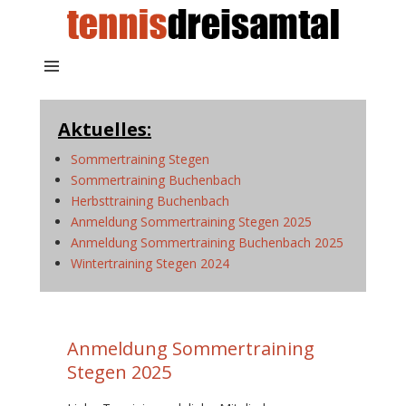
Aktuelles:
Sommertraining Stegen
Sommertraining Buchenbach
Herbsttraining Buchenbach
Anmeldung Sommertraining Stegen 2025
Anmeldung Sommertraining Buchenbach 2025
Wintertraining Stegen 2024
Anmeldung Sommertraining
Stegen 2025